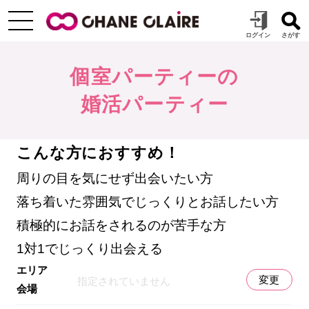
個室パーティーの
婚活パーティー
こんな方におすすめ！
周りの目を気にせず出会いたい方
落ち着いた雰囲気でじっくりとお話したい方
積極的にお話をされるのが苦手な方
1対1でじっくり出会える
エリア
変更
指定されていません
会場