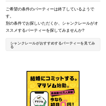
ご希望の条件のパーティーは終了しているようで
す。
別の条件でお探しいただくか、シャンクレールがオ
ススメするパーティーを探してみませんか?
シャンクレールがおすすめするパーティーを見てみ
る