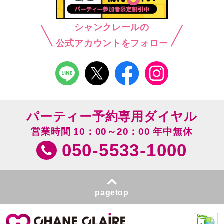
シャンクレールの
公式アカウントをフォロー
パーティー予約専用ダイヤル
営業時間 10：00～20：00 年中無休
050-5533-1000
pagetop