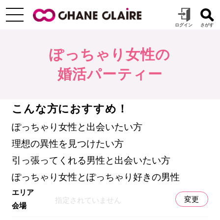
ぽっちゃり女性の
婚活パーティー
こんな方におすすめ！
ぽっちゃり女性と出会いたい方
理想の異性を見つけたい方
引っ張ってくれる男性と出会いたい方
ぽっちゃり女性とぽっちゃり好きの男性
エリア
変更
指定されていません
会場