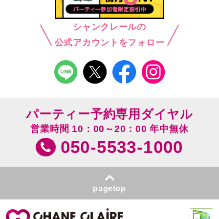
シャンクレールの
公式アカウントをフォロー
パーティー予約専用ダイヤル
営業時間 10：00～20：00 年中無休
050-5533-1000
pagetop