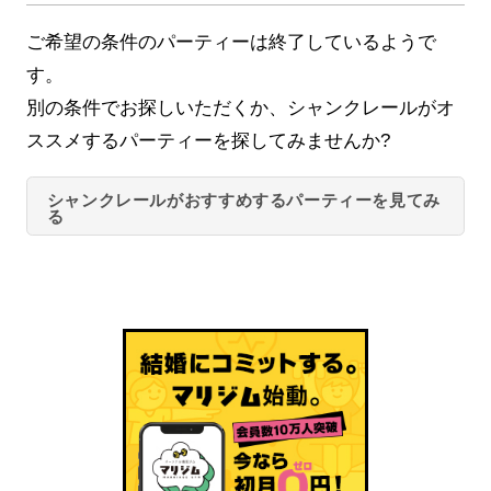
ご希望の条件のパーティーは終了しているようで
す。
別の条件でお探しいただくか、シャンクレールがオ
ススメするパーティーを探してみませんか?
シャンクレールがおすすめするパーティーを見てみ
る