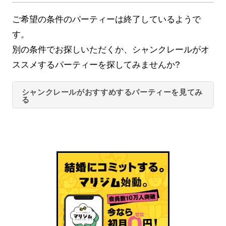
ご希望の条件のパーティーは終了しているようで
す。
別の条件でお探しいただくか、シャンクレールがオ
ススメするパーティーを探してみませんか?
シャンクレールがおすすめするパーティーを見てみ
る