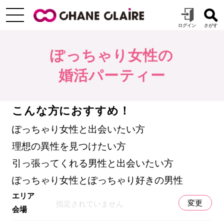
ぽっちゃり女性の
婚活パーティー
こんな方におすすめ！
ぽっちゃり女性と出会いたい方
理想の異性を見つけたい方
引っ張ってくれる男性と出会いたい方
ぽっちゃり女性とぽっちゃり好きの男性
エリア
変更
指定されていません
会場