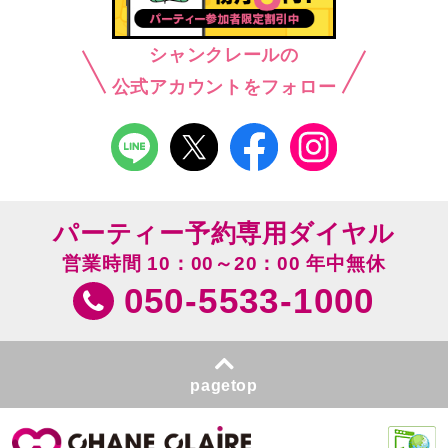
シャンクレールの
公式アカウントをフォロー
パーティー予約専用ダイヤル
営業時間 10：00～20：00 年中無休
050-5533-1000
pagetop