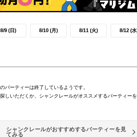
8/9 (日)
8/10 (月)
8/11 (火)
8/12 (水
のパーティーは終了しているようです。
探しいただくか、シャンクレールがオススメするパーティーを
シャンクレールがおすすめするパーティーを見
てみる