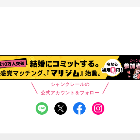
シャンクレールの
公式アカウントをフォロー