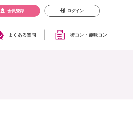
会員登録
ログイン
よくある質問
街コン・趣味コン