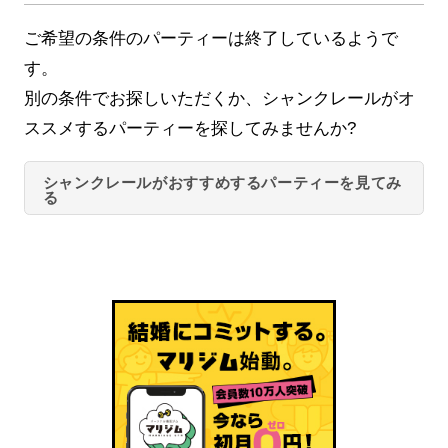
ご希望の条件のパーティーは終了しているようで
す。
別の条件でお探しいただくか、シャンクレールがオ
ススメするパーティーを探してみませんか?
シャンクレールがおすすめするパーティーを見てみ
る