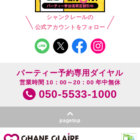
シャンクレールの
公式アカウントをフォロー
パーティー予約専用ダイヤル
営業時間 10：00～20：00 年中無休
050-5533-1000
pagetop