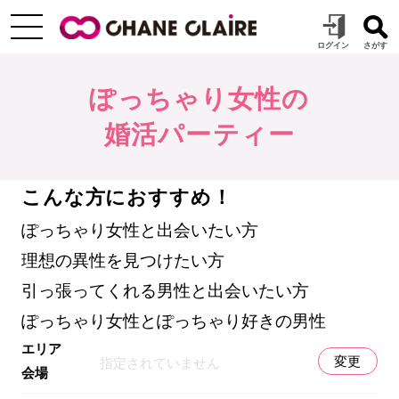
ぽっちゃり女性の
婚活パーティー
こんな方におすすめ！
ぽっちゃり女性と出会いたい方
理想の異性を見つけたい方
引っ張ってくれる男性と出会いたい方
ぽっちゃり女性とぽっちゃり好きの男性
エリア
変更
指定されていません
会場