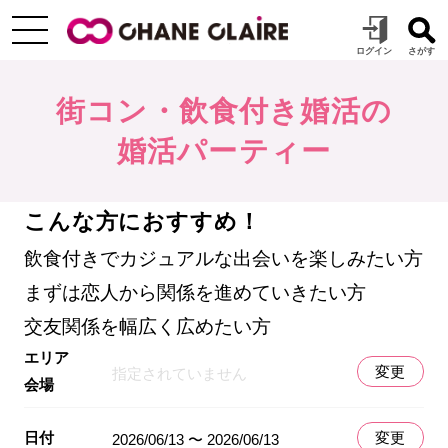
街コン・飲食付き婚活の
婚活パーティー
こんな方におすすめ！
飲食付きでカジュアルな出会いを楽しみたい方
まずは恋人から関係を進めていきたい方
交友関係を幅広く広めたい方
エリア
変更
指定されていません
会場
日付
変更
2026/06/13 〜 2026/06/13