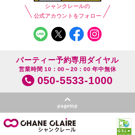
シャンクレールの
公式アカウントをフォロー
パーティー予約専用ダイヤル
営業時間 10：00～20：00 年中無休
050-5533-1000
pagetop