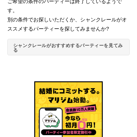
ご希望の条件のパーティーは終了しているようで
す。
別の条件でお探しいただくか、シャンクレールがオ
ススメするパーティーを探してみませんか?
シャンクレールがおすすめするパーティーを見てみ
る