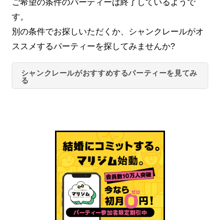
ご希望の条件のパーティーは終了しているようで
す。
別の条件でお探しいただくか、シャンクレールがオ
ススメするパーティーを探してみませんか?
シャンクレールがおすすめするパーティーを見てみ
る