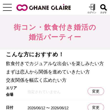
街コン・飲食付き婚活の
婚活パーティー
こんな方におすすめ！
飲食付きでカジュアルな出会いを楽しみたい方
まずは恋人から関係を進めていきたい方
交友関係を幅広く広めたい方
エリア
変更
指定されていません
会場
日付
変更
2026/06/12 〜 2026/06/12