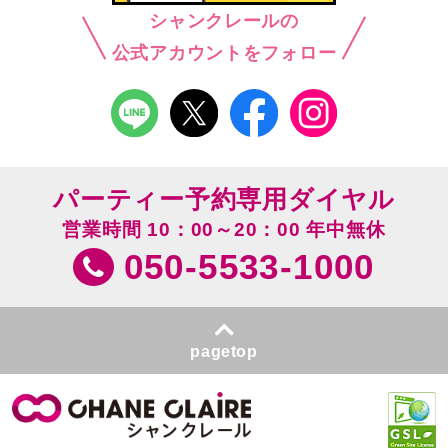
シャンクレールの
公式アカウントをフォロー
パーティー予約専用ダイヤル
営業時間 10：00～20：00 年中無休
050-5533-1000
pagetop