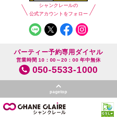
シャンクレールの
公式アカウントをフォロー
パーティー予約専用ダイヤル
営業時間 10：00～20：00 年中無休
050-5533-1000
pagetop