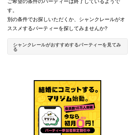
ご希望の条件のパーティーは終了しているようで
す。
別の条件でお探しいただくか、シャンクレールがオ
ススメするパーティーを探してみませんか?
シャンクレールがおすすめするパーティーを見てみ
る