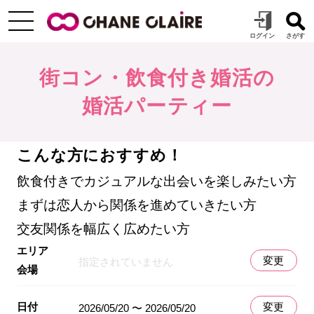
街コン・飲食付き婚活の
婚活パーティー
こんな方におすすめ！
飲食付きでカジュアルな出会いを楽しみたい方
まずは恋人から関係を進めていきたい方
交友関係を幅広く広めたい方
エリア
変更
指定されていません
会場
日付
変更
2026/05/20 〜 2026/05/20