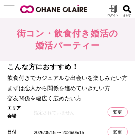
街コン・飲食付き婚活の
婚活パーティー
こんな方におすすめ！
飲食付きでカジュアルな出会いを楽しみたい方
まずは恋人から関係を進めていきたい方
交友関係を幅広く広めたい方
エリア
変更
指定されていません
会場
日付
変更
2026/05/15 〜 2026/05/15