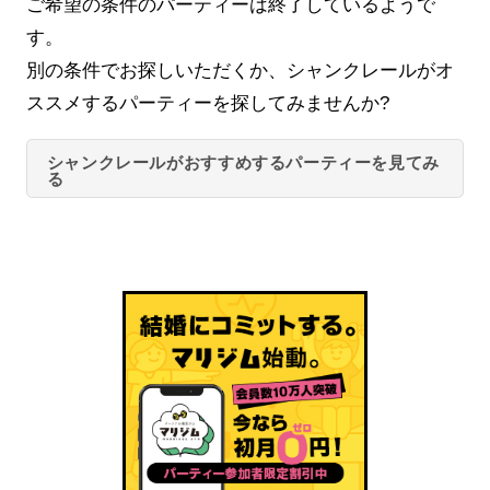
ご希望の条件のパーティーは終了しているようで
す。
別の条件でお探しいただくか、シャンクレールがオ
ススメするパーティーを探してみませんか?
シャンクレールがおすすめするパーティーを見てみ
る