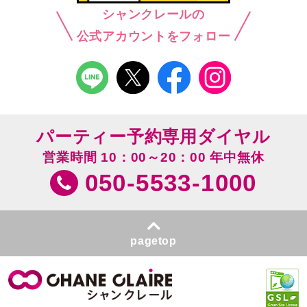
シャンクレールの
公式アカウントをフォロー
パーティー予約専用ダイヤル
営業時間 10：00～20：00 年中無休
050-5533-1000
pagetop