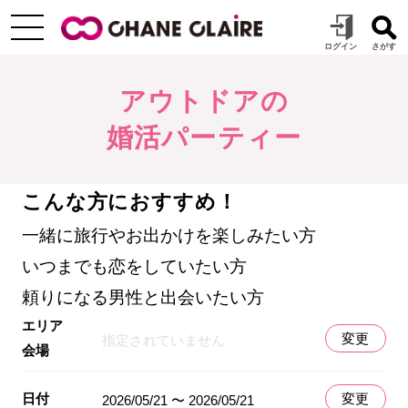
アウトドアの
婚活パーティー
こんな方におすすめ！
一緒に旅行やお出かけを楽しみたい方
いつまでも恋をしていたい方
頼りになる男性と出会いたい方
エリア
変更
指定されていません
会場
日付
変更
2026/05/21 〜 2026/05/21