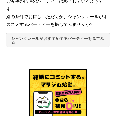
ご希望の条件のパーティーは終了しているようで
す。
別の条件でお探しいただくか、シャンクレールがオ
ススメするパーティーを探してみませんか?
シャンクレールがおすすめするパーティーを見てみ
る