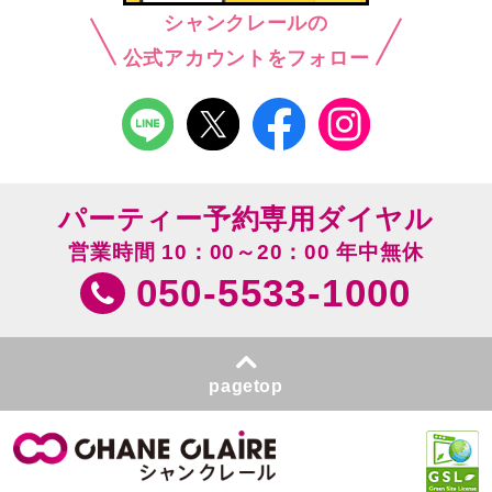
シャンクレールの
公式アカウントをフォロー
パーティー予約専用ダイヤル
営業時間 10：00～20：00 年中無休
050-5533-1000
pagetop