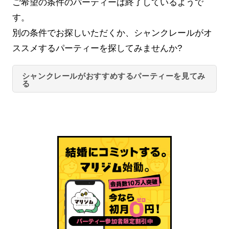
ご希望の条件のパーティーは終了しているようで
す。
別の条件でお探しいただくか、シャンクレールがオ
ススメするパーティーを探してみませんか?
シャンクレールがおすすめするパーティーを見てみ
る