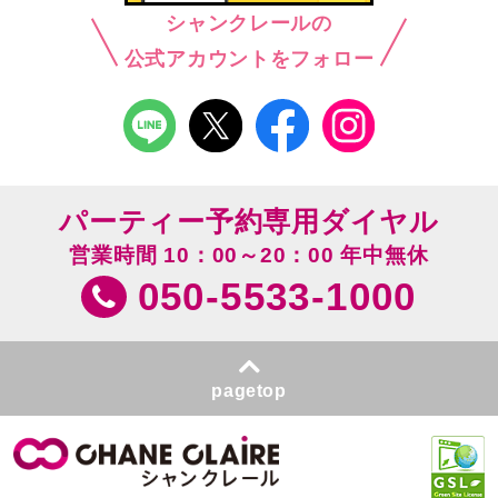
シャンクレールの
公式アカウントをフォロー
パーティー予約専用ダイヤル
営業時間 10：00～20：00 年中無休
050-5533-1000
pagetop