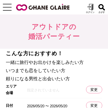
アウトドアの
婚活パーティー
こんな方におすすめ！
一緒に旅行やお出かけを楽しみたい方
いつまでも恋をしていたい方
頼りになる男性と出会いたい方
エリア
変更
指定されていません
会場
日付
変更
2026/05/20 〜 2026/05/20