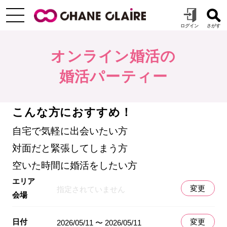
オンライン婚活の
婚活パーティー
こんな方におすすめ！
自宅で気軽に出会いたい方
対面だと緊張してしまう方
空いた時間に婚活をしたい方
エリア
変更
指定されていません
会場
日付
変更
2026/05/11 〜 2026/05/11