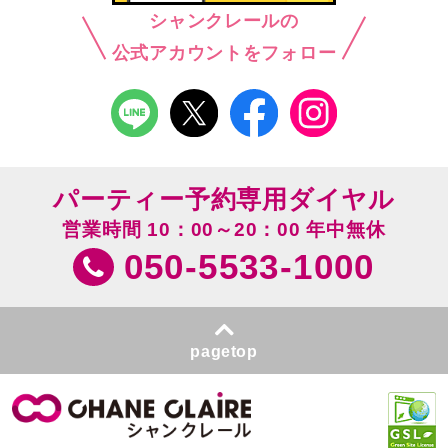
シャンクレールの
公式アカウントをフォロー
パーティー予約専用ダイヤル
営業時間 10：00～20：00 年中無休
050-5533-1000
pagetop