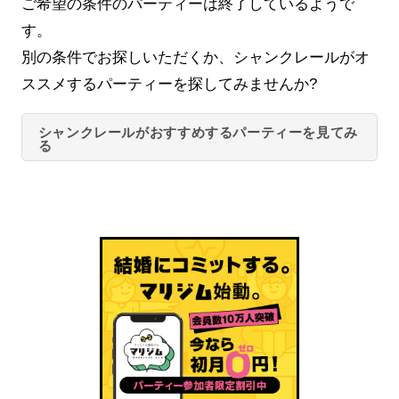
ご希望の条件のパーティーは終了しているようで
す。
別の条件でお探しいただくか、シャンクレールがオ
ススメするパーティーを探してみませんか?
シャンクレールがおすすめするパーティーを見てみ
る