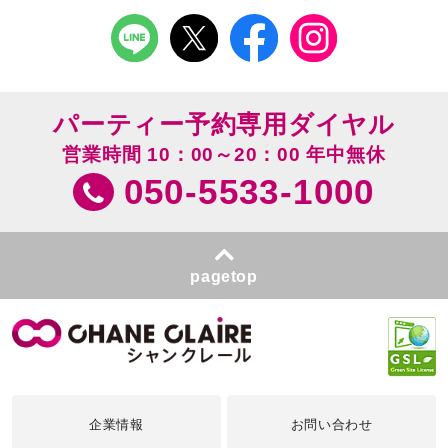
パーティー予約専用ダイヤル
営業時間 10：00～20：00 年中無休
050-5533-1000
pagetop
企業情報
お問い合わせ