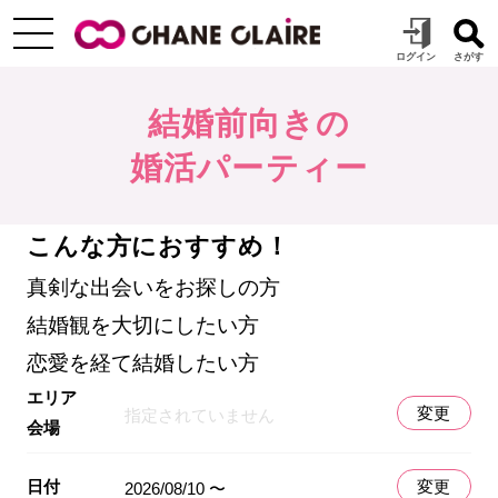
結婚前向きの
婚活パーティー
こんな方におすすめ！
真剣な出会いをお探しの方
結婚観を大切にしたい方
恋愛を経て結婚したい方
エリア
変更
指定されていません
会場
日付
変更
2026/08/10 〜