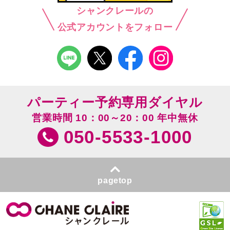
シャンクレールの
公式アカウントをフォロー
パーティー予約専用ダイヤル
営業時間 10：00～20：00 年中無休
050-5533-1000
pagetop