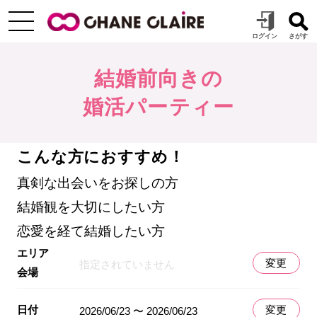
結婚前向きの
婚活パーティー
こんな方におすすめ！
真剣な出会いをお探しの方
結婚観を大切にしたい方
恋愛を経て結婚したい方
エリア
変更
指定されていません
会場
日付
変更
2026/06/23 〜 2026/06/23