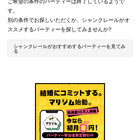
ご希望の条件のパーティーは終了しているようで
す。
別の条件でお探しいただくか、シャンクレールがオ
ススメするパーティーを探してみませんか?
シャンクレールがおすすめするパーティーを見てみ
る