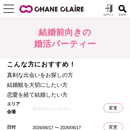
結婚前向きの
婚活パーティー
こんな方におすすめ！
真剣な出会いをお探しの方
結婚観を大切にしたい方
恋愛を経て結婚したい方
エリア
変更
指定されていません
会場
日付
変更
2026/06/17 〜 2026/06/17