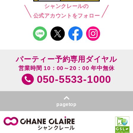
シャンクレールの
公式アカウントをフォロー
パーティー予約専用ダイヤル
営業時間 10：00～20：00 年中無休
050-5533-1000
pagetop