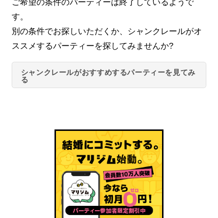
ご希望の条件のパーティーは終了しているようで
す。
別の条件でお探しいただくか、シャンクレールがオ
ススメするパーティーを探してみませんか?
シャンクレールがおすすめするパーティーを見てみ
る