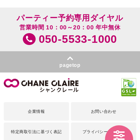
パーティー予約専用ダイヤル
営業時間 10：00～20：00 年中無休
050-5533-1000
pagetop
企業情報
お問い合わせ
特定商取引法に基づく表記
プライバシーポリシー