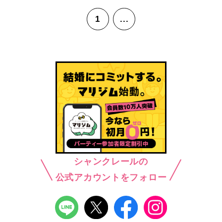
1
...
シャンクレールの
公式アカウントをフォロー