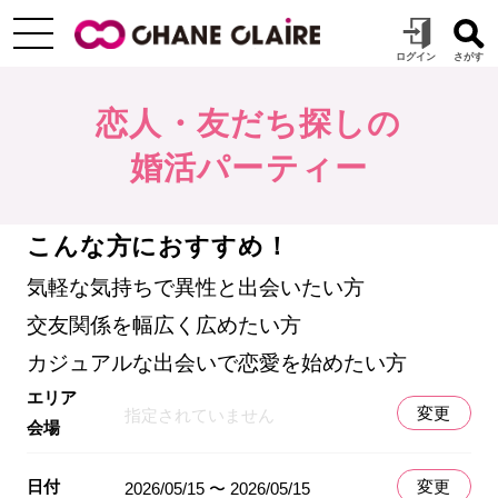
恋人・友だち探しの
婚活パーティー
こんな方におすすめ！
気軽な気持ちで異性と出会いたい方
交友関係を幅広く広めたい方
カジュアルな出会いで恋愛を始めたい方
エリア
変更
指定されていません
会場
日付
変更
2026/05/15 〜 2026/05/15