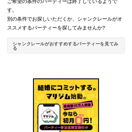
ご希望の条件のパーティーは終了しているようで
す。
別の条件でお探しいただくか、シャンクレールがオ
ススメするパーティーを探してみませんか?
シャンクレールがおすすめするパーティーを見てみ
る