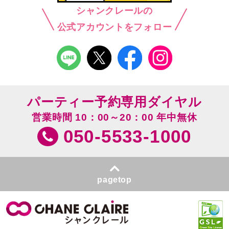
シャンクレールの
公式アカウントをフォロー
パーティー予約専用ダイヤル
営業時間 10：00～20：00 年中無休
050-5533-1000
pagetop