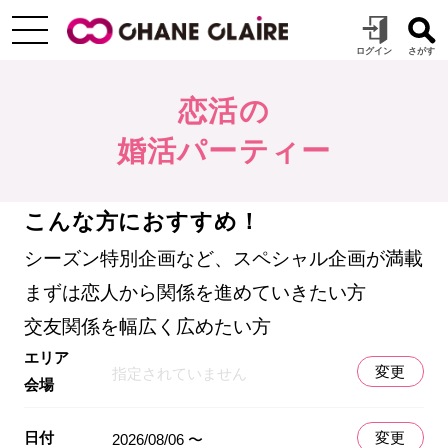
恋活の
婚活パーティー
こんな方におすすめ！
シーズン特別企画など、スペシャル企画が満載
まずは恋人から関係を進めていきたい方
交友関係を幅広く広めたい方
エリア
変更
指定されていません
会場
日付
変更
2026/08/06 〜