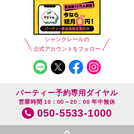
シャンクレールの
公式アカウントをフォロー
パーティー予約専用ダイヤル
営業時間 10：00～20：00 年中無休
050-5533-1000