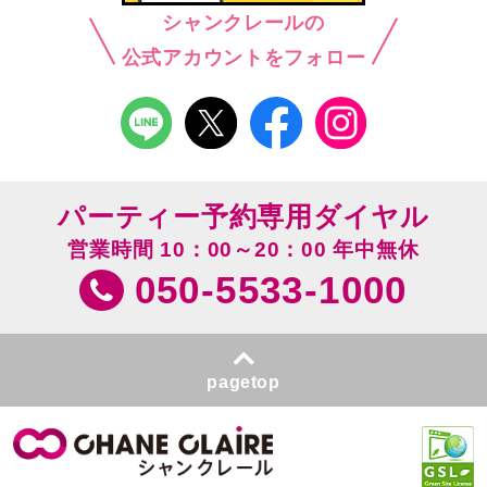
シャンクレールの
公式アカウントをフォロー
パーティー予約専用ダイヤル
営業時間 10：00～20：00 年中無休
050-5533-1000
pagetop