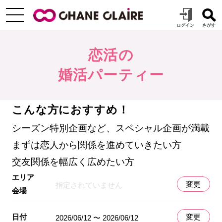
恋活の
婚活パーティー
こんな方におすすめ！
シーズン特別企画など、スペシャル企画が満載
まずは恋人から関係を進めていきたい方
交友関係を幅広く広めたい方
エリア
変更
指定されていません
会場
日付
変更
2026/06/12 〜 2026/06/12