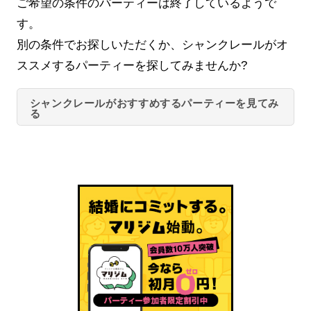
ご希望の条件のパーティーは終了しているようで
す。
別の条件でお探しいただくか、シャンクレールがオ
ススメするパーティーを探してみませんか?
シャンクレールがおすすめするパーティーを見てみ
る