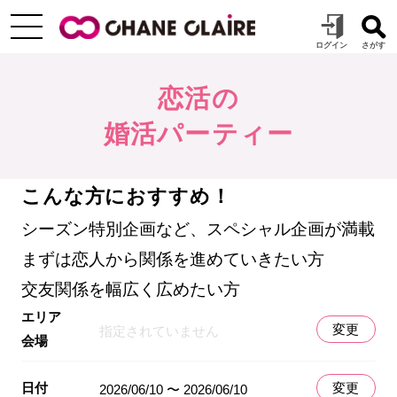
恋活の
婚活パーティー
こんな方におすすめ！
シーズン特別企画など、スペシャル企画が満載
まずは恋人から関係を進めていきたい方
交友関係を幅広く広めたい方
エリア
変更
指定されていません
会場
日付
変更
2026/06/10 〜 2026/06/10