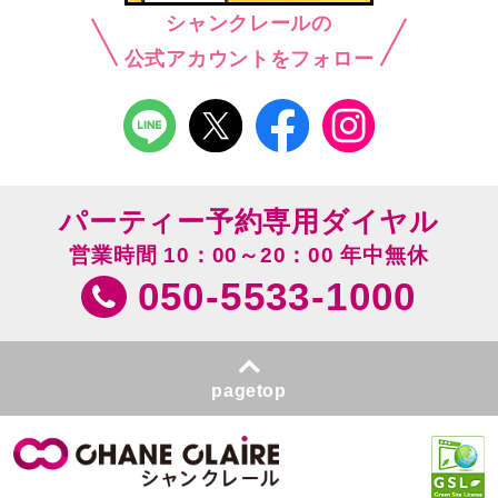
シャンクレールの
公式アカウントをフォロー
パーティー予約専用ダイヤル
営業時間 10：00～20：00 年中無休
050-5533-1000
pagetop