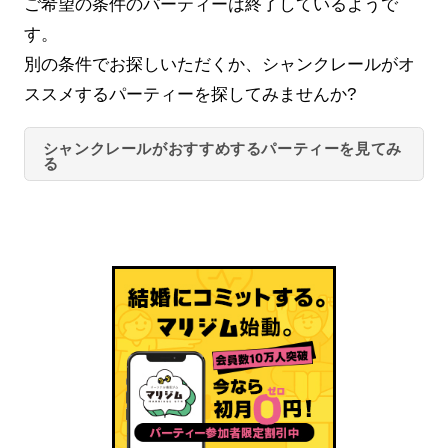
ご希望の条件のパーティーは終了しているようで
す。
別の条件でお探しいただくか、シャンクレールがオ
ススメするパーティーを探してみませんか?
シャンクレールがおすすめするパーティーを見てみ
る