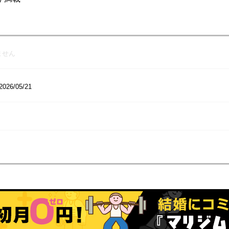
ません
2026/05/21