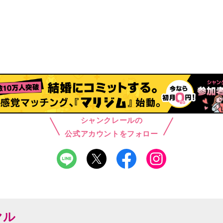
シャンクレールの
公式アカウントをフォロー
ヤル