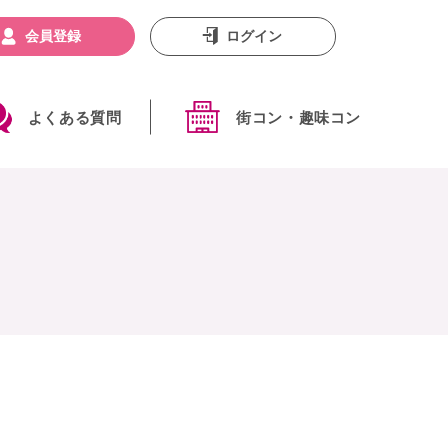
会員登録
ログイン
よくある質問
街コン・趣味コン