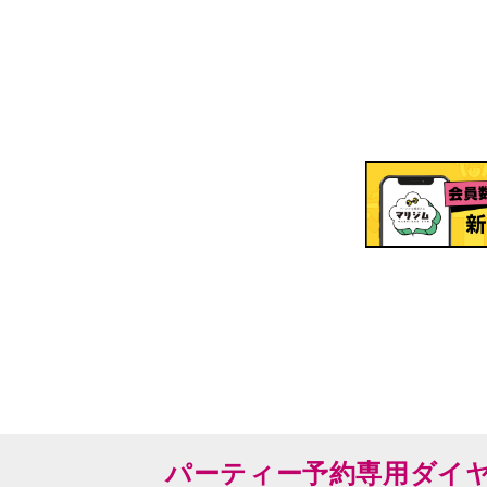
パーティー予約専用ダイ