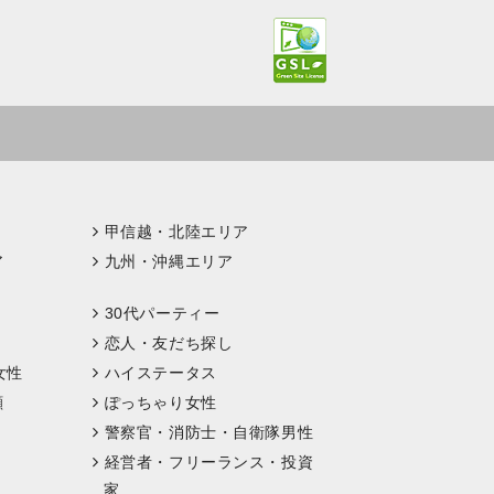
甲信越・北陸エリア
ア
九州・沖縄エリア
30代パーティー
恋人・友だち探し
女性
ハイステータス
顔
ぽっちゃり女性
警察官・消防士・自衛隊男性
経営者・フリーランス・投資
家