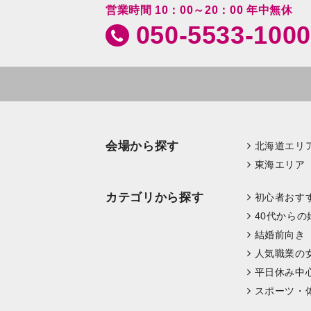
営業時間 10：00～20：00 年中無休
050-5533-1000
会場から探す
北海道エリ
東海エリア
カテゴリから探す
初心者おす
40代からの
結婚前向き
人気職業の
平日休み中
スポーツ・