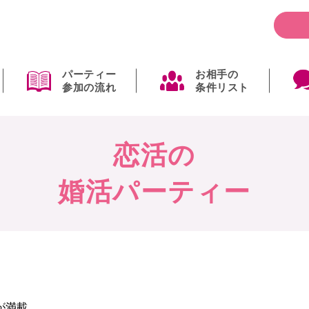
パーティー
お相手の
参加の流れ
条件リスト
恋活の
婚活パーティー
が満載