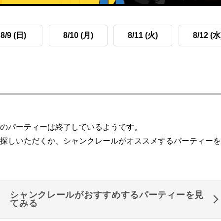
8/9 (日)
8/10 (月)
8/11 (火)
8/12 (水
のパーティーは終了しているようです。
探しいただくか、シャンクレールがオススメするパーティーを
シャンクレールがおすすめするパーティーを見
てみる