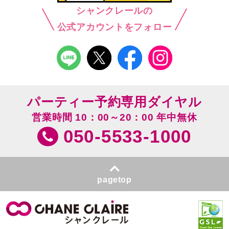
シャンクレールの
公式アカウントをフォロー
パーティー予約専用ダイヤル
営業時間 10：00～20：00 年中無休
050-5533-1000
pagetop