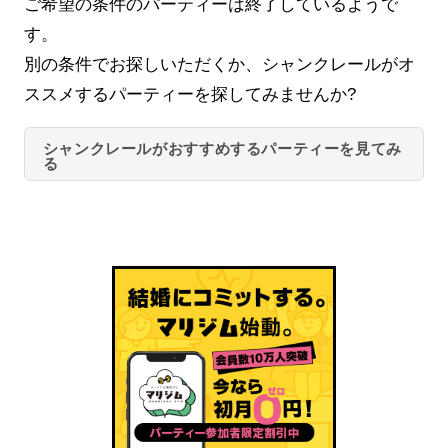
ご希望の条件のパーティーは終了しているようで
す。
別の条件でお探しいただくか、シャンクレールがオ
ススメするパーティーを探してみませんか?
シャンクレールがおすすめするパーティーを見てみ
る