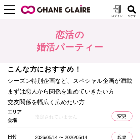
恋活の
婚活パーティー
こんな方におすすめ！
シーズン特別企画など、スペシャル企画が満載
まずは恋人から関係を進めていきたい方
交友関係を幅広く広めたい方
エリア
変更
指定されていません
会場
日付
変更
2026/05/14 〜 2026/05/14