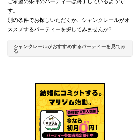
ご希望の条件のパーティーは終了しているようで
す。
別の条件でお探しいただくか、シャンクレールがオ
ススメするパーティーを探してみませんか?
シャンクレールがおすすめするパーティーを見てみ
る