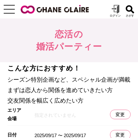
恋活の
婚活パーティー
こんな方におすすめ！
シーズン特別企画など、スペシャル企画が満載
まずは恋人から関係を進めていきたい方
交友関係を幅広く広めたい方
エリア
変更
指定されていません
会場
日付
変更
2025/09/17 〜 2025/09/17