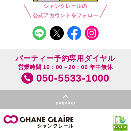
シャンクレールの
公式アカウントをフォロー
パーティー予約専用ダイヤル
営業時間 10：00～20：00 年中無休
050-5533-1000
pagetop