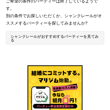
ご希望の条件のパーティーは終了しているようで
す。
別の条件でお探しいただくか、シャンクレールがオ
ススメするパーティーを探してみませんか?
シャンクレールがおすすめするパーティーを見てみ
る