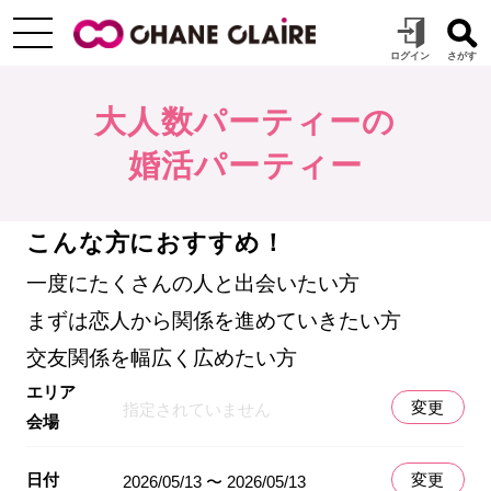
大人数パーティーの
婚活パーティー
こんな方におすすめ！
一度にたくさんの人と出会いたい方
まずは恋人から関係を進めていきたい方
交友関係を幅広く広めたい方
エリア
変更
指定されていません
会場
日付
変更
2026/05/13 〜 2026/05/13