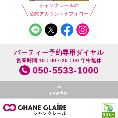
シャンクレールの
公式アカウントをフォロー
パーティー予約専用ダイヤル
営業時間 10：00～20：00 年中無休
050-5533-1000
pagetop