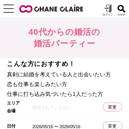
40代からの婚活の
婚活パーティー
こんな方におすすめ！
真剣に結婚を考えている人と出会いたい方
恋も仕事も楽しみたい方
仕事に打ち込み気づいたら1人だった方
エリア
変更
指定されていません
会場
日付
変更
2026/05/16 〜 2026/05/16