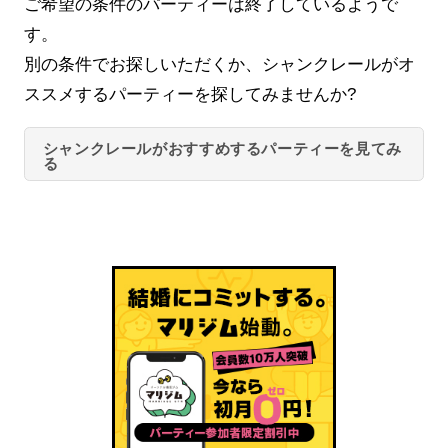
ご希望の条件のパーティーは終了しているようで
す。
別の条件でお探しいただくか、シャンクレールがオ
ススメするパーティーを探してみませんか?
シャンクレールがおすすめするパーティーを見てみ
る