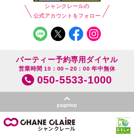
シャンクレールの
公式アカウントをフォロー
パーティー予約専用ダイヤル
営業時間 10：00～20：00 年中無休
050-5533-1000
pagetop