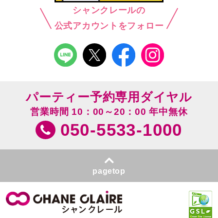
シャンクレールの
公式アカウントをフォロー
パーティー予約専用ダイヤル
営業時間 10：00～20：00 年中無休
050-5533-1000
pagetop