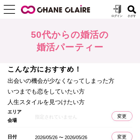
50代からの婚活の
婚活パーティー
こんな方におすすめ！
出会いの機会が少なくなってしまった方
いつまでも恋をしていたい方
人生スタイルを見つけたい方
エリア
変更
指定されていません
会場
日付
変更
2026/05/26 〜 2026/05/26