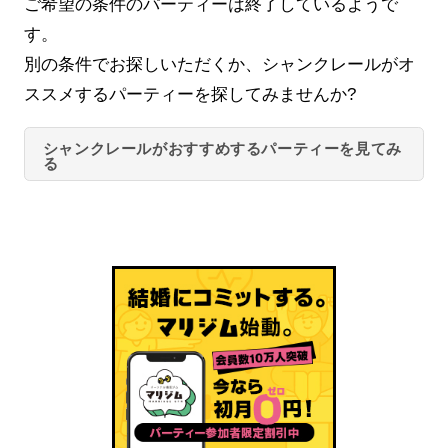
ご希望の条件のパーティーは終了しているようで
す。
別の条件でお探しいただくか、シャンクレールがオ
ススメするパーティーを探してみませんか?
シャンクレールがおすすめするパーティーを見てみ
る