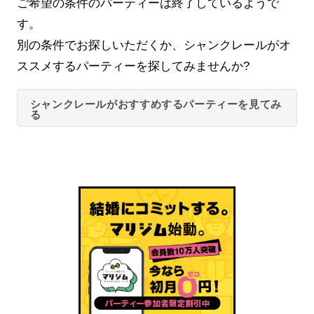
ご希望の条件のパーティーは終了しているようで
す。
別の条件でお探しいただくか、シャンクレールがオ
ススメするパーティーを探してみませんか?
シャンクレールがおすすめするパーティーを見てみ
る