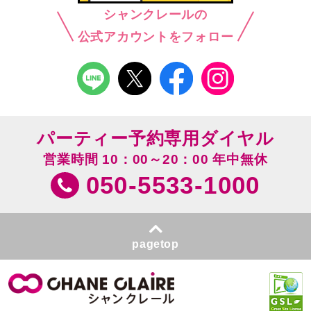
シャンクレールの
公式アカウントをフォロー
パーティー予約専用ダイヤル
営業時間 10：00～20：00 年中無休
050-5533-1000
pagetop