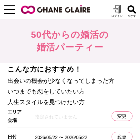
50代からの婚活の
婚活パーティー
こんな方におすすめ！
出会いの機会が少なくなってしまった方
いつまでも恋をしていたい方
人生スタイルを見つけたい方
エリア
変更
指定されていません
会場
日付
変更
2026/05/22 〜 2026/05/22