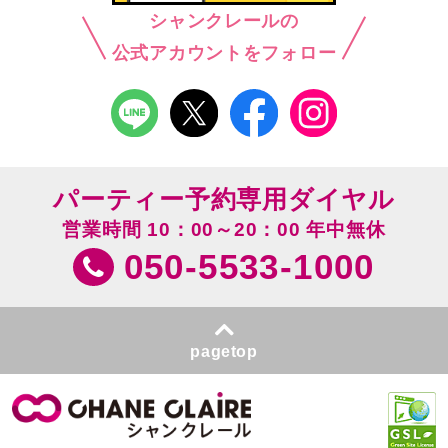
シャンクレールの
公式アカウントをフォロー
パーティー予約専用ダイヤル
営業時間 10：00～20：00 年中無休
050-5533-1000
pagetop