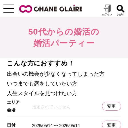
50代からの婚活の
婚活パーティー
こんな方におすすめ！
出会いの機会が少なくなってしまった方
いつまでも恋をしていたい方
人生スタイルを見つけたい方
エリア
変更
指定されていません
会場
日付
変更
2026/05/14 〜 2026/05/14