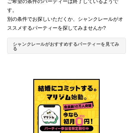
ご希望の条件のパーティーは終了しているようで
す。
別の条件でお探しいただくか、シャンクレールがオ
ススメするパーティーを探してみませんか?
シャンクレールがおすすめするパーティーを見てみ
る