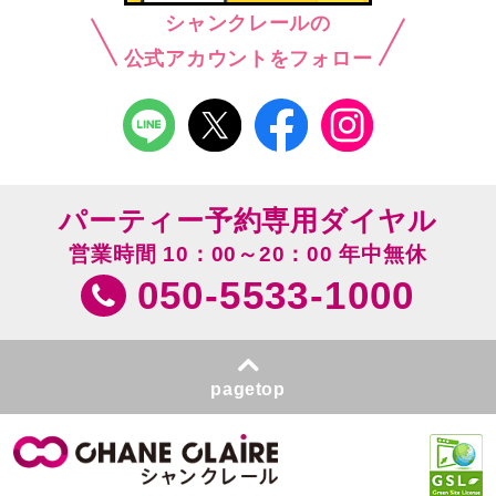
シャンクレールの
公式アカウントをフォロー
パーティー予約専用ダイヤル
営業時間 10：00～20：00 年中無休
050-5533-1000
pagetop