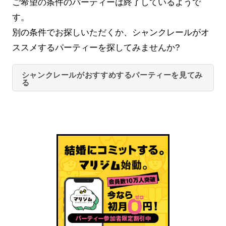
ご希望の条件のパーティーは終了しているようで
す。
別の条件でお探しいただくか、シャンクレールがオ
ススメするパーティーを探してみませんか?
シャンクレールがおすすめするパーティーを見てみ
る