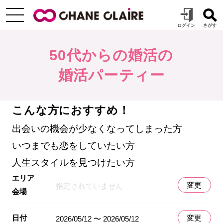
50代からの婚活の
婚活パーティー
こんな方におすすめ！
出会いの機会が少なくなってしまった方
いつまでも恋をしていたい方
人生スタイルを見つけたい方
エリア
変更
指定されていません
会場
日付
変更
2026/05/12 〜 2026/05/12