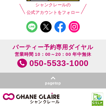
シャンクレールの
公式アカウントをフォロー
パーティー予約専用ダイヤル
営業時間 10：00～20：00 年中無休
050-5533-1000
pagetop