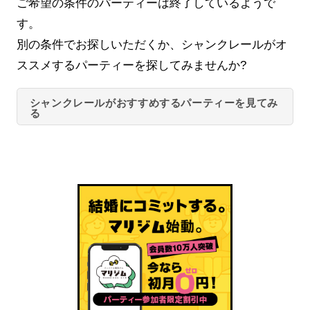
ご希望の条件のパーティーは終了しているようで
す。
別の条件でお探しいただくか、シャンクレールがオ
ススメするパーティーを探してみませんか?
シャンクレールがおすすめするパーティーを見てみ
る