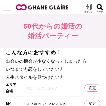
50代からの婚活の
婚活パーティー
こんな方におすすめ！
出会いの機会が少なくなってしまった方
いつまでも恋をしていたい方
人生スタイルを見つけたい方
エリア
変更
指定されていません
会場
日付
変更
2025/07/15 〜 2025/07/15