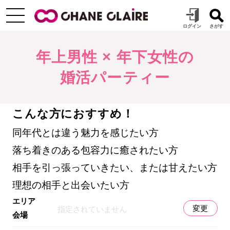
年上男性 × 年下女性の
婚活パーティー
こんな方におすすめ！
同年代とは違う魅力を感じたい方
落ち着きのある包容力に癒されたい方
相手を引っ張っていきたい、または甘えたい方
理想の相手と出会いたい方
エリア
変更
指定されていません
会場