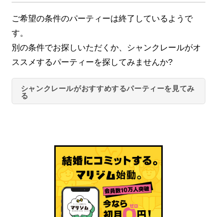
ご希望の条件のパーティーは終了しているようで
す。
別の条件でお探しいただくか、シャンクレールがオ
ススメするパーティーを探してみませんか?
シャンクレールがおすすめするパーティーを見てみ
る