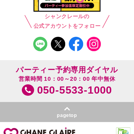
シャンクレールの
公式アカウントをフォロー
パーティー予約専用ダイヤル
営業時間 10：00～20：00 年中無休
050-5533-1000
pagetop