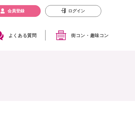
会員登録
ログイン
よくある質問
街コン・趣味コン