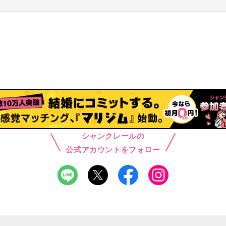
シャンクレールの
公式アカウントをフォロー