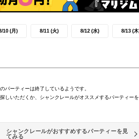
8/10 (月)
8/11 (火)
8/12 (水)
8/13 (木
のパーティーは終了しているようです。
探しいただくか、シャンクレールがオススメするパーティーを
シャンクレールがおすすめするパーティーを見
てみる