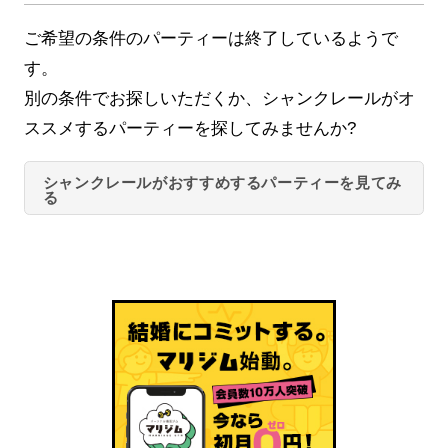
ご希望の条件のパーティーは終了しているようで
す。
別の条件でお探しいただくか、シャンクレールがオ
ススメするパーティーを探してみませんか?
シャンクレールがおすすめするパーティーを見てみ
る