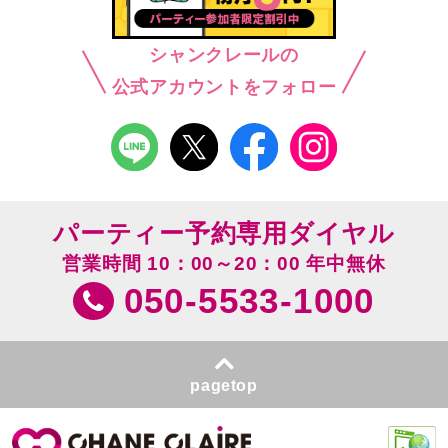
シャンクレールの
公式アカウントをフォロー
パーティー予約専用ダイヤル
営業時間 10：00～20：00 年中無休
050-5533-1000
pagetop