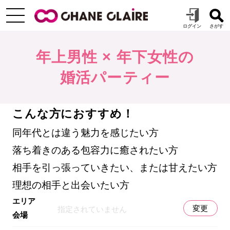
年上男性 × 年下女性の
婚活パーティー
こんな方におすすめ！
同年代とは違う魅力を感じたい方
落ち着きのある包容力に癒されたい方
相手を引っ張っていきたい、または甘えたい方
理想の相手と出会いたい方
エリア
変更
指定されていません
会場