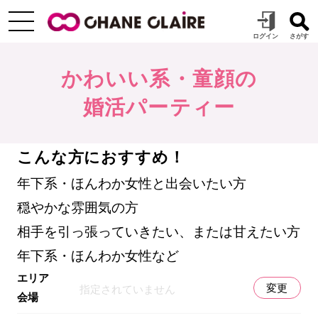
かわいい系・童顔の
婚活パーティー
こんな方におすすめ！
年下系・ほんわか女性と出会いたい方
穏やかな雰囲気の方
相手を引っ張っていきたい、または甘えたい方
年下系・ほんわか女性など
エリア
変更
指定されていません
会場