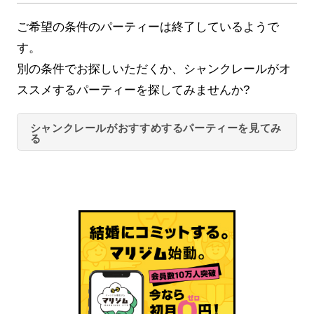
ご希望の条件のパーティーは終了しているようで
す。
別の条件でお探しいただくか、シャンクレールがオ
ススメするパーティーを探してみませんか?
シャンクレールがおすすめするパーティーを見てみ
る