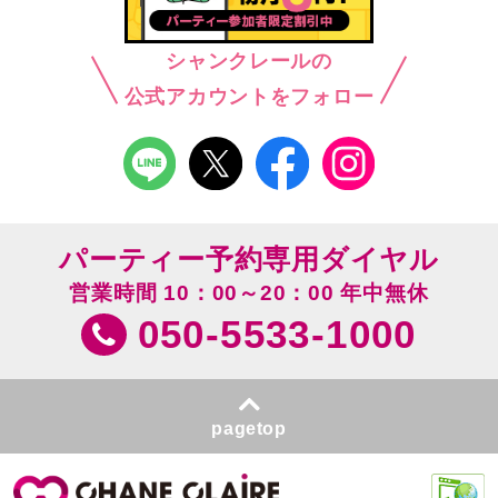
シャンクレールの
公式アカウントをフォロー
パーティー予約専用ダイヤル
営業時間 10：00～20：00 年中無休
050-5533-1000
pagetop