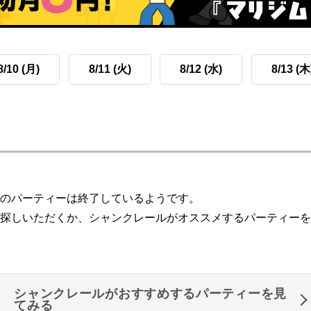
8/10 (月)
8/11 (火)
8/12 (水)
8/13 (木
のパーティーは終了しているようです。
探しいただくか、シャンクレールがオススメするパーティーを
シャンクレールがおすすめするパーティーを見
てみる