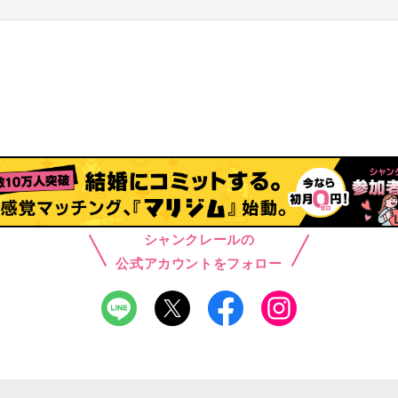
シャンクレールの
公式アカウントをフォロー