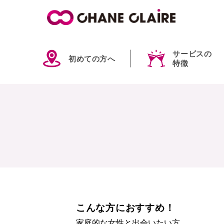
サービスの
初めての方へ
特徴
こんな方におすすめ！
家庭的な女性と出会いたい方