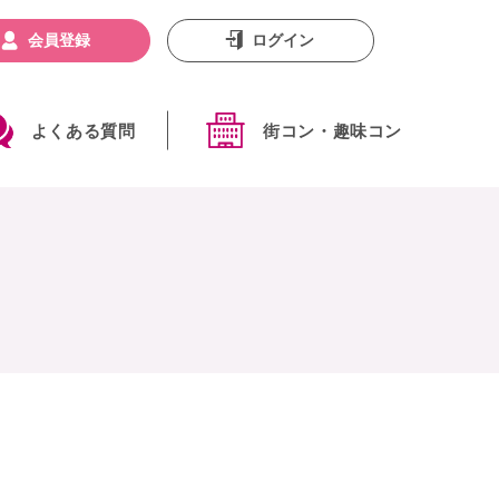
会員登録
ログイン
よくある質問
街コン・趣味コン