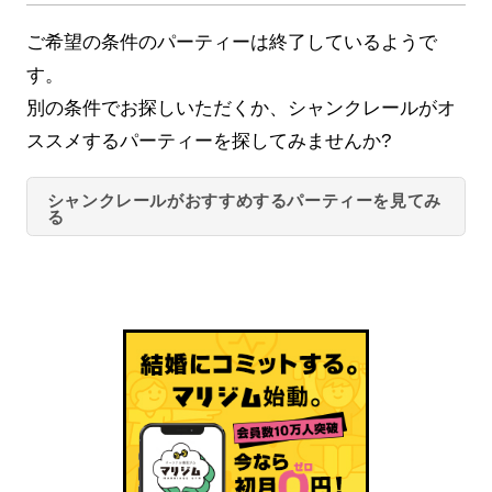
ご希望の条件のパーティーは終了しているようで
す。
別の条件でお探しいただくか、シャンクレールがオ
ススメするパーティーを探してみませんか?
シャンクレールがおすすめするパーティーを見てみ
る