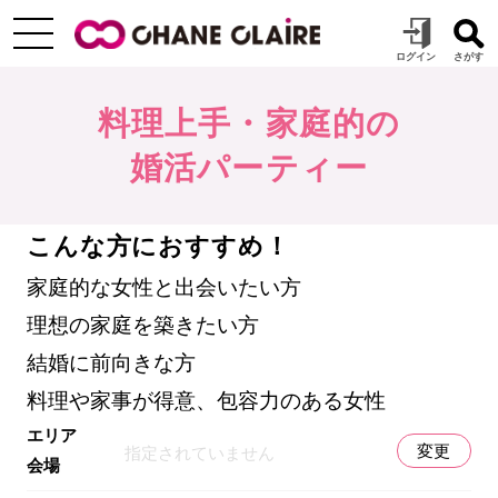
料理上手・家庭的の
婚活パーティー
こんな方におすすめ！
家庭的な女性と出会いたい方
理想の家庭を築きたい方
結婚に前向きな方
料理や家事が得意、包容力のある女性
エリア
変更
指定されていません
会場