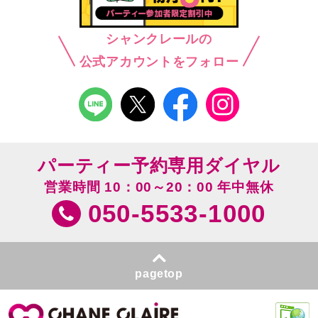
シャンクレールの
公式アカウントをフォロー
パーティー予約専用ダイヤル
営業時間 10：00～20：00 年中無休
050-5533-1000
pagetop