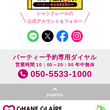
シャンクレールの
公式アカウントをフォロー
パーティー予約専用ダイヤル
営業時間 10：00～20：00 年中無休
050-5533-1000
pagetop