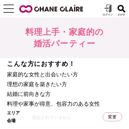
料理上手・家庭的の
婚活パーティー
こんな方におすすめ！
家庭的な女性と出会いたい方
理想の家庭を築きたい方
結婚に前向きな方
料理や家事が得意、包容力のある女性
エリア
変更
指定されていません
会場