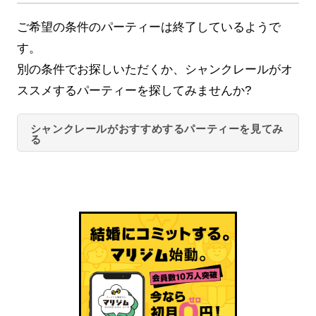
ご希望の条件のパーティーは終了しているようで
す。
別の条件でお探しいただくか、シャンクレールがオ
ススメするパーティーを探してみませんか?
シャンクレールがおすすめするパーティーを見てみ
る