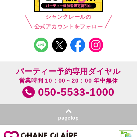
シャンクレールの
公式アカウントをフォロー
パーティー予約専用ダイヤル
営業時間 10：00～20：00 年中無休
050-5533-1000
pagetop