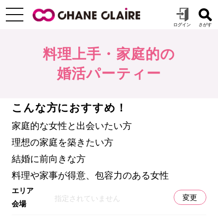
料理上手・家庭的の
婚活パーティー
こんな方におすすめ！
家庭的な女性と出会いたい方
理想の家庭を築きたい方
結婚に前向きな方
料理や家事が得意、包容力のある女性
エリア
変更
指定されていません
会場