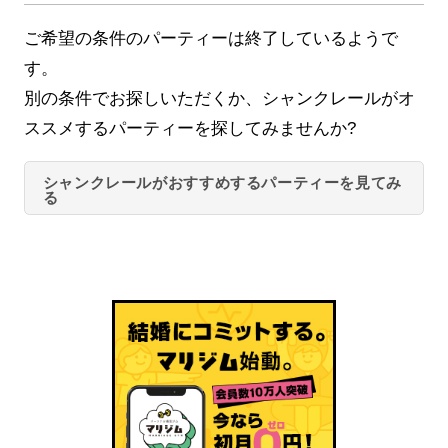
ご希望の条件のパーティーは終了しているようで
す。
別の条件でお探しいただくか、シャンクレールがオ
ススメするパーティーを探してみませんか?
シャンクレールがおすすめするパーティーを見てみ
る