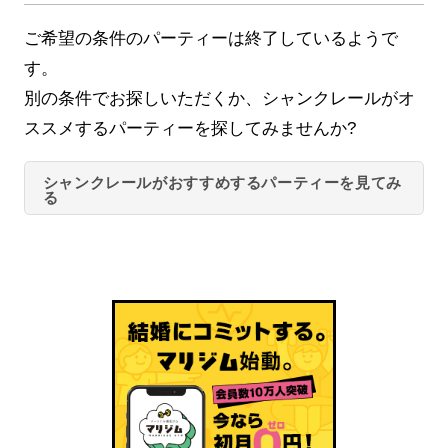
ご希望の条件のパーティーは終了しているようで
す。
別の条件でお探しいただくか、シャンクレールがオ
ススメするパーティーを探してみませんか?
シャンクレールがおすすめするパーティーを見てみ
る