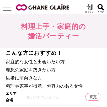
料理上手・家庭的の
婚活パーティー
こんな方におすすめ！
家庭的な女性と出会いたい方
理想の家庭を築きたい方
結婚に前向きな方
料理や家事が得意、包容力のある女性
エリア
変更
指定されていません
会場