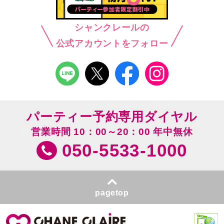
シャンクレールの
公式アカウントをフォロー
パーティー予約専用ダイヤル
営業時間 10：00～20：00 年中無休
050-5533-1000
pagetop