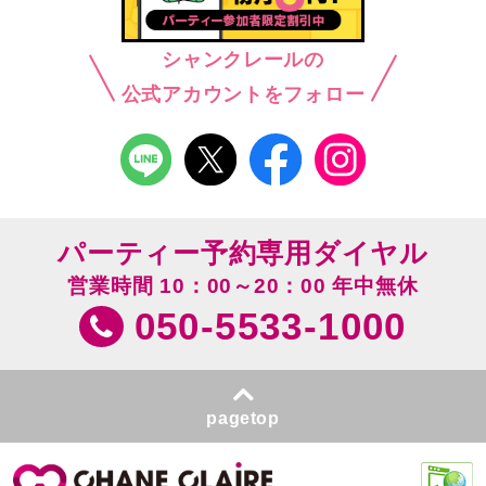
シャンクレールの
公式アカウントをフォロー
パーティー予約専用ダイヤル
営業時間 10：00～20：00 年中無休
050-5533-1000
pagetop