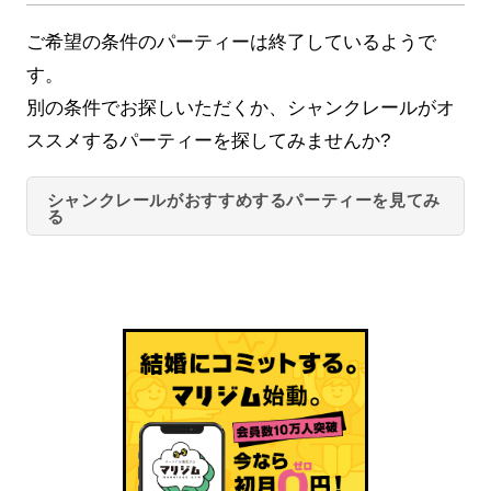
ご希望の条件のパーティーは終了しているようで
す。
別の条件でお探しいただくか、シャンクレールがオ
ススメするパーティーを探してみませんか?
シャンクレールがおすすめするパーティーを見てみ
る