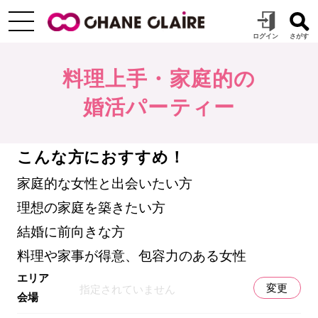
料理上手・家庭的の
婚活パーティー
こんな方におすすめ！
家庭的な女性と出会いたい方
理想の家庭を築きたい方
結婚に前向きな方
料理や家事が得意、包容力のある女性
エリア
変更
指定されていません
会場