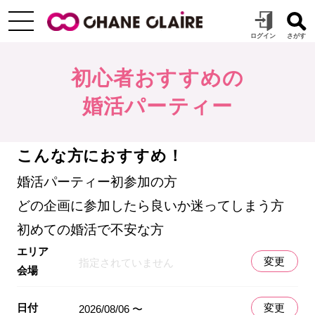
初心者おすすめの
婚活パーティー
こんな方におすすめ！
婚活パーティー初参加の方
どの企画に参加したら良いか迷ってしまう方
初めての婚活で不安な方
エリア
変更
指定されていません
会場
日付
変更
2026/08/06 〜