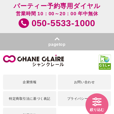
パーティー予約専用ダイヤル
営業時間 10：00～20：00 年中無休
050-5533-1000
pagetop
企業情報
お問い合わせ
特定商取引法に基づく表記
プライバシーポリシー
絞り込む