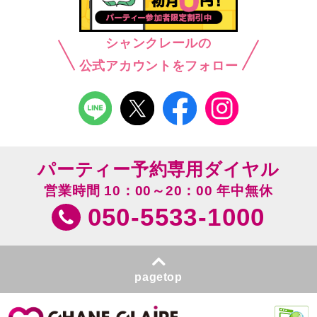
シャンクレールの
公式アカウントをフォロー
パーティー予約専用ダイヤル
営業時間 10：00～20：00 年中無休
050-5533-1000
pagetop