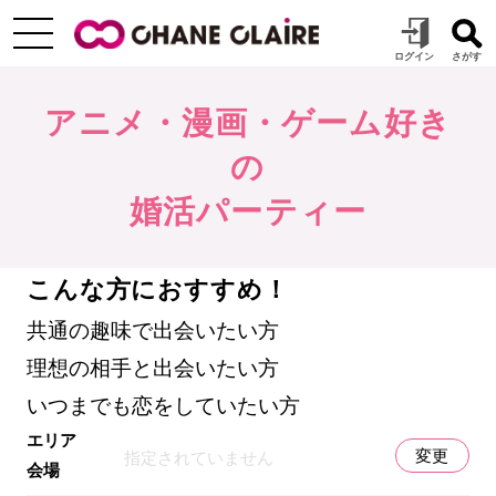
アニメ・漫画・ゲーム好き
の
婚活パーティー
こんな方におすすめ！
共通の趣味で出会いたい方
理想の相手と出会いたい方
いつまでも恋をしていたい方
エリア
変更
指定されていません
会場