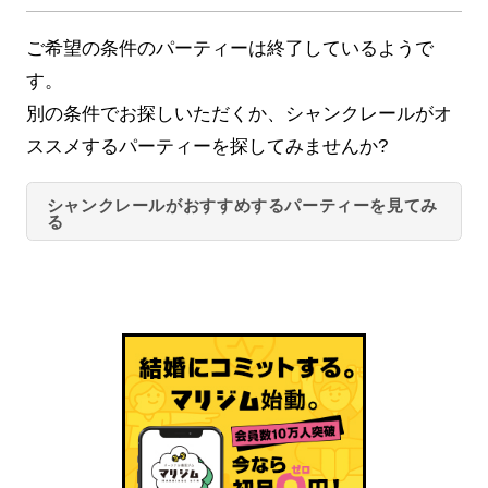
ご希望の条件のパーティーは終了しているようで
す。
別の条件でお探しいただくか、シャンクレールがオ
ススメするパーティーを探してみませんか?
シャンクレールがおすすめするパーティーを見てみ
る