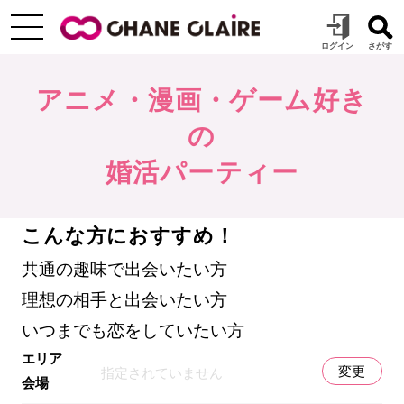
アニメ・漫画・ゲーム好き
の
婚活パーティー
こんな方におすすめ！
共通の趣味で出会いたい方
理想の相手と出会いたい方
いつまでも恋をしていたい方
エリア
変更
指定されていません
会場