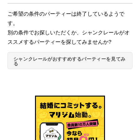
ご希望の条件のパーティーは終了しているようで
す。
別の条件でお探しいただくか、シャンクレールがオ
ススメするパーティーを探してみませんか?
シャンクレールがおすすめするパーティーを見てみ
る