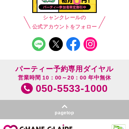
シャンクレールの
公式アカウントをフォロー
パーティー予約専用ダイヤル
営業時間 10：00～20：00 年中無休
050-5533-1000
pagetop