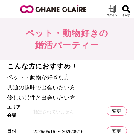
ペット・動物好きの
婚活パーティー
こんな方におすすめ！
ペット・動物が好きな方
共通の趣味で出会いたい方
優しい異性と出会いたい方
エリア
変更
指定されていません
会場
日付
変更
2026/05/16 〜 2026/05/16