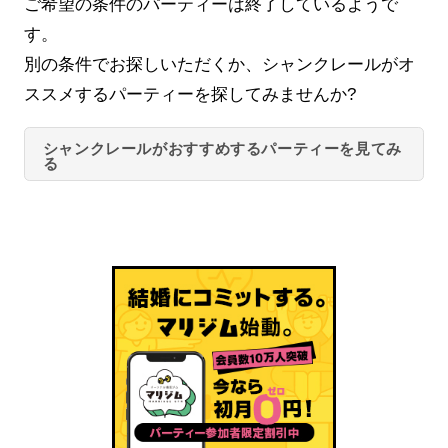
ご希望の条件のパーティーは終了しているようで
す。
別の条件でお探しいただくか、シャンクレールがオ
ススメするパーティーを探してみませんか?
シャンクレールがおすすめするパーティーを見てみ
る