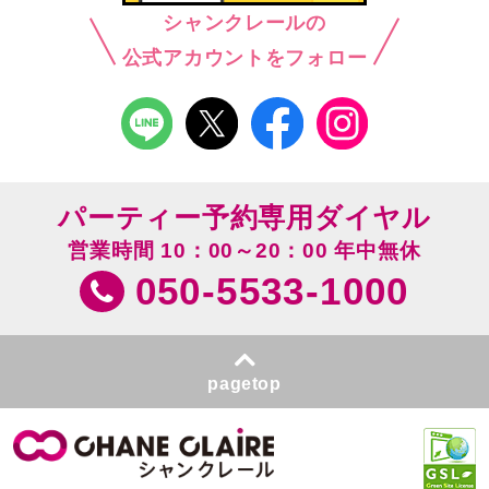
シャンクレールの
公式アカウントをフォロー
パーティー予約専用ダイヤル
営業時間 10：00～20：00 年中無休
050-5533-1000
pagetop