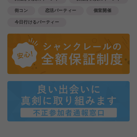
街コン
恋活パーティー
個室開催
今日行けるパーティー