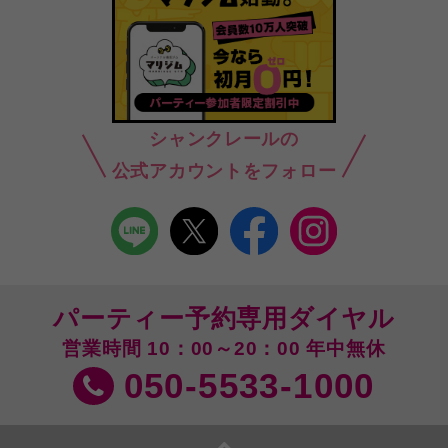
シャンクレールの
公式アカウントをフォロー
パーティー予約専用ダイヤル
営業時間 10：00～20：00 年中無休
050-5533-1000